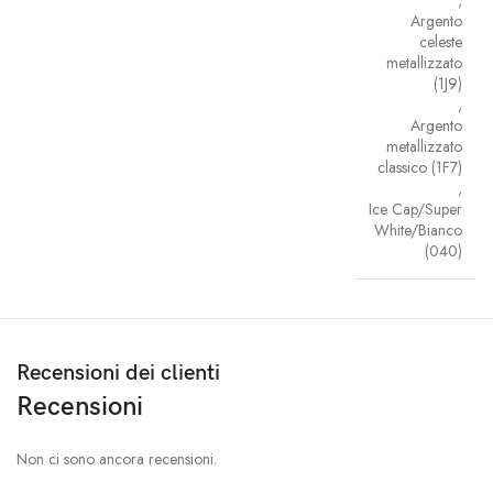
Argento
celeste
metallizzato
(1J9)
,
Argento
metallizzato
classico (1F7)
,
Ice Cap/Super
White/Bianco
(040)
Recensioni dei clienti
Recensioni
Non ci sono ancora recensioni.