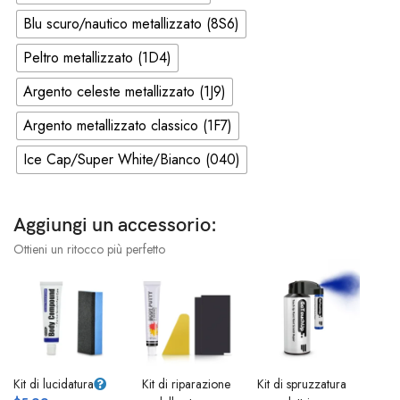
Blu scuro/nautico metallizzato (8S6)
Peltro metallizzato (1D4)
Argento celeste metallizzato (1J9)
Argento metallizzato classico (1F7)
Ice Cap/Super White/Bianco (040)
Aggiungi un accessorio:
Ottieni un ritocco più perfetto
Kit di lucidatura
Kit di riparazione
Kit di spruzzatura