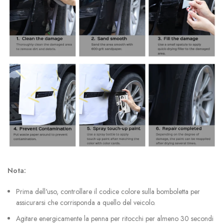
Nota:
Prima dell'uso, controllare il codice colore sulla bomboletta per
assicurarsi che corrisponda a quello del veicolo.
Agitare energicamente la penna per ritocchi per almeno 30 secondi