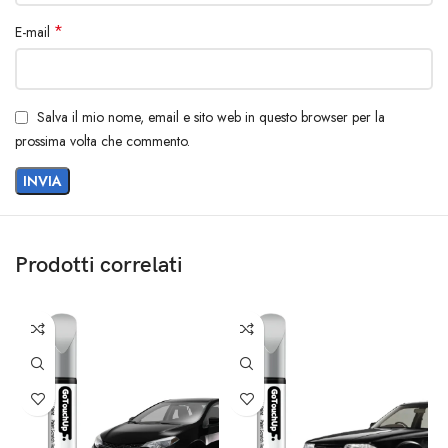
*
E-mail
Salva il mio nome, email e sito web in questo browser per la
prossima volta che commento.
Prodotti correlati