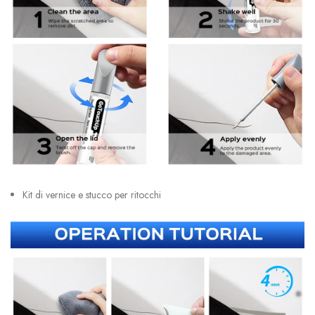
Kit di vernice e stucco per ritocchi