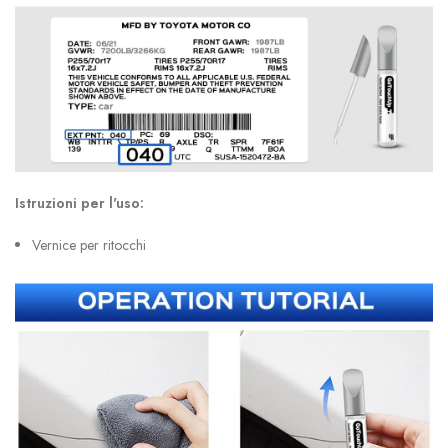
Istruzioni per l'uso:
Vernice per ritocchi