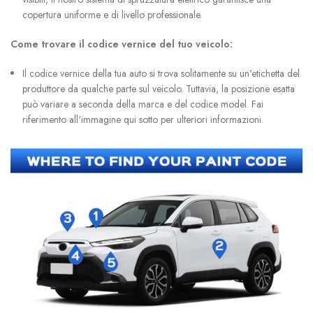
copertura uniforme e di livello professionale.
Come trovare il codice vernice del tuo veicolo:
Il codice vernice della tua auto si trova solitamente su un'etichetta del
produttore da qualche parte sul veicolo. Tuttavia, la posizione esatta
può variare a seconda della marca e del codice model. Fai
riferimento all'immagine qui sotto per ulteriori informazioni.