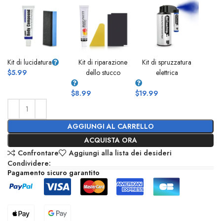
Kit di lucidatura
Kit di riparazione
Kit di spruzzatura
$
5.99
dello stucco
elettrica
$
8.99
$
19.99
AGGIUNGI AL CARRELLO
ACQUISTA ORA
Confrontare
Aggiungi alla lista dei desideri
Condividere:
Pagamento sicuro garantito