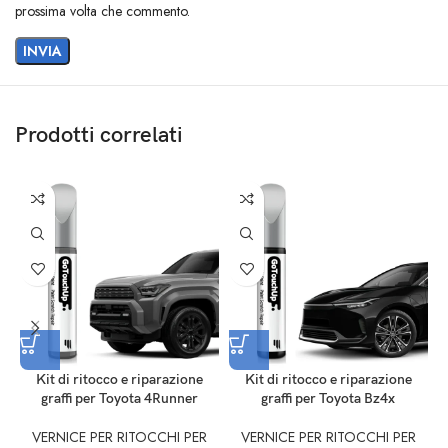
prossima volta che commento.
Prodotti correlati
Kit di ritocco e riparazione
Kit di ritocco e riparazione
graffi per Toyota 4Runner
graffi per Toyota Bz4x
VERNICE PER RITOCCHI PER
VERNICE PER RITOCCHI PER