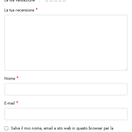
*
La tua recensione
*
Nome
*
E-mail
Salva il mio nome, email e sito web in questo browser per la