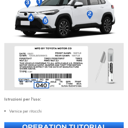
Istruzioni per l'uso:
Vernice per ritocchi