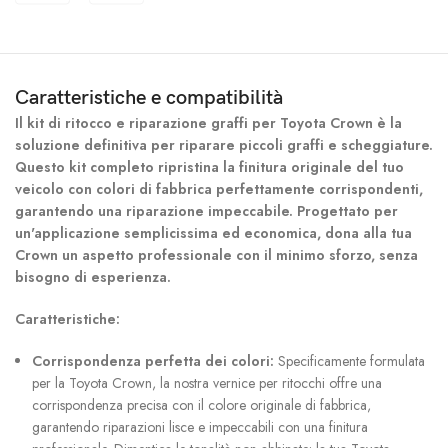
Caratteristiche e compatibilità
Il kit di ritocco e riparazione graffi per Toyota Crown è la
soluzione definitiva per riparare piccoli graffi e scheggiature.
Questo kit completo ripristina la finitura originale del tuo
veicolo con colori di fabbrica perfettamente corrispondenti,
garantendo una riparazione impeccabile. Progettato per
un'applicazione semplicissima ed economica, dona alla tua
Crown un aspetto professionale con il minimo sforzo, senza
bisogno di esperienza.
Caratteristiche:
Corrispondenza perfetta dei colori:
Specificamente formulata
per la Toyota Crown, la nostra vernice per ritocchi offre una
corrispondenza precisa con il colore originale di fabbrica,
garantendo riparazioni lisce e impeccabili con una finitura