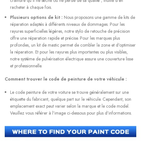
craindre qu'il ne sèche ou ne perde de sa qualité ; inutile d'en
racheter à chaque fois.
Plusieurs options de kit :
Nous proposons une gamme de kits de
réparation adaptés à différents niveaux de dommages. Pour les
rayures superficielles légères, notre stylo de retouche de précision
offre une réparation rapide et précise. Pour les marques plus
profondes, un kit de mastic permet de combler la zone et d'optimiser
la réparation. Et pour les rayures plus importantes ou plus visibles,
notre système de pulvérisation électrique assure une couverture lisse
et professionnelle.
Comment trouver le code de peinture de votre véhicule :
Le code peinture de votre voiture se trouve généralement sur une
étiquette du fabricant, quelque part sur le véhicule. Cependant, son
emplacement exact peut varier selon la marque et le code model.
Veuillez vous référer à l'image ci-dessous pour plus d'informations.