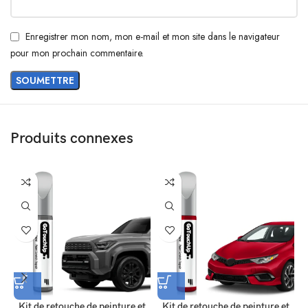
Enregistrer mon nom, mon e-mail et mon site dans le navigateur
pour mon prochain commentaire.
Produits connexes
Kit de retouche de peinture et
Kit de retouche de peinture et