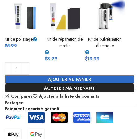
Kit de polissage
Kit de réparation de
Kit de pulvérisation
$
5.99
mastic
électrique
$
8.99
$
19.99
AJOUTER AU PANIER
ACHETER MAINTENANT
Comparer
Ajouter à la liste de souhaits
Partager:
Paiement sécurisé garanti