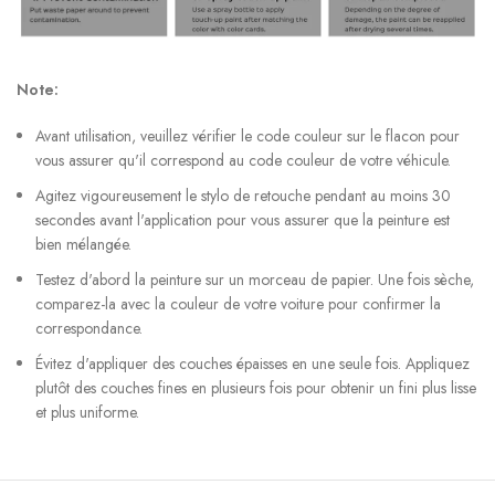
Note:
Avant utilisation, veuillez vérifier le code couleur sur le flacon pour
vous assurer qu'il correspond au code couleur de votre véhicule.
Agitez vigoureusement le stylo de retouche pendant au moins 30
secondes avant l'application pour vous assurer que la peinture est
bien mélangée.
Testez d'abord la peinture sur un morceau de papier. Une fois sèche,
comparez-la avec la couleur de votre voiture pour confirmer la
correspondance.
Évitez d'appliquer des couches épaisses en une seule fois. Appliquez
plutôt des couches fines en plusieurs fois pour obtenir un fini plus lisse
et plus uniforme.