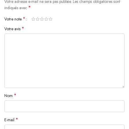
Votre adresse e-mail ne sera pas publiée.
Les champs obligatoires sont
*
indiqués avec
*
Votre note
*
Votre avis
*
Nom
*
E-mail