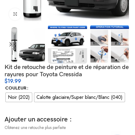
Cliquez pour agrandir
Kit de retouche de peinture et de réparation de
rayures pour Toyota Cressida
$
19.99
COULEUR
Noir (202)
Calotte glaciaire/Super blanc/Blanc (040)
Ajouter un accessoire :
Obtenez une retouche plus parfaite