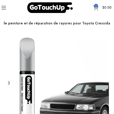
0
$
0.00
e de peinture et de réparation de rayures pour Toyota Cressida