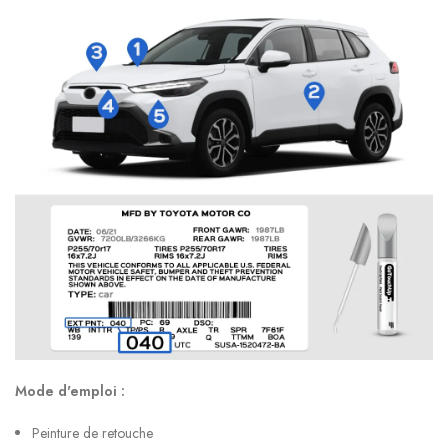
Mode d'emploi :
Peinture de retouche