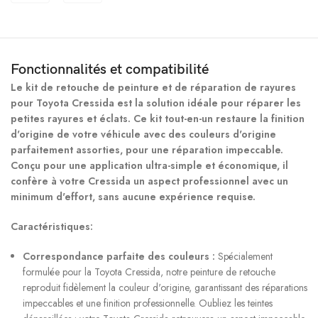
Fonctionnalités et compatibilité
Le kit de retouche de peinture et de réparation de rayures
pour Toyota Cressida est la solution idéale pour réparer les
petites rayures et éclats. Ce kit tout-en-un restaure la finition
d'origine de votre véhicule avec des couleurs d'origine
parfaitement assorties, pour une réparation impeccable.
Conçu pour une application ultra-simple et économique, il
confère à votre Cressida un aspect professionnel avec un
minimum d'effort, sans aucune expérience requise.
Caractéristiques:
Correspondance parfaite des couleurs :
Spécialement
formulée pour la Toyota Cressida, notre peinture de retouche
reproduit fidèlement la couleur d'origine, garantissant des réparations
impeccables et une finition professionnelle. Oubliez les teintes