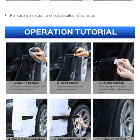
Peinture de retouche et pulvérisateur électrique