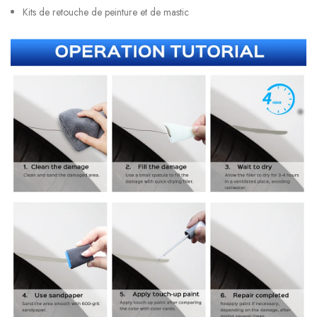
Kits de retouche de peinture et de mastic