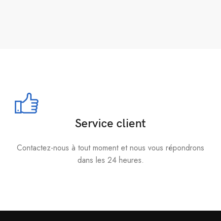
Service client
Contactez-nous à tout moment et nous vous répondrons
dans les 24 heures.