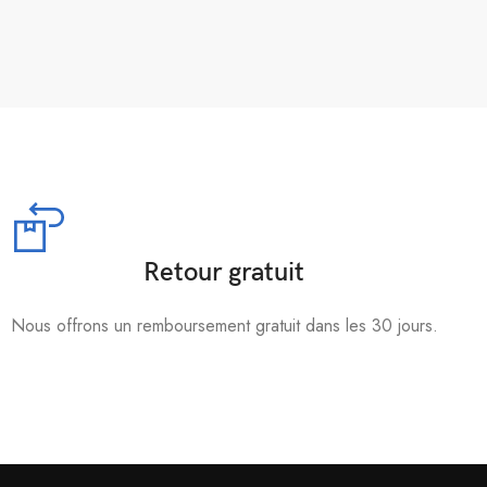
Retour gratuit
Nous offrons un remboursement gratuit dans les 30 jours.