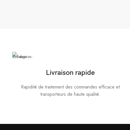
Livraison rapide
Rapidité de traitement des commandes efficace et
transporteurs de haute qualité.