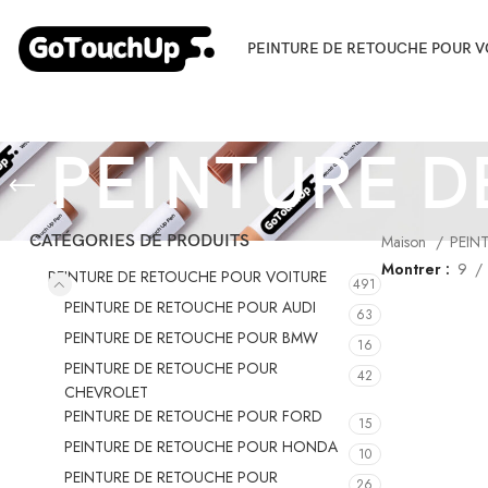
PEINTURE DE RETOUCHE POUR V
PEINTURE 
CATÉGORIES DE PRODUITS
Maison
PEIN
Montrer
9
PEINTURE DE RETOUCHE POUR VOITURE
491
PEINTURE DE RETOUCHE POUR AUDI
63
PEINTURE DE RETOUCHE POUR BMW
16
PEINTURE DE RETOUCHE POUR
42
CHEVROLET
PEINTURE DE RETOUCHE POUR FORD
15
PEINTURE DE RETOUCHE POUR HONDA
10
PEINTURE DE RETOUCHE POUR
26