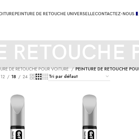
OITURE
PEINTURE DE RETOUCHE UNIVERSELLE
CONTACTEZ-NOUS
DE RETOUCHE 
TURE DE RETOUCHE POUR VOITURE
PEINTURE DE RETOUCHE PO
12
18
24