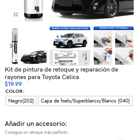
Haga clic para ampliar
Kit de pintura de retoque y reparación de
rayones para Toyota Celica
$
19.99
COLOR
Negro(202)
Capa de hielo/Superblanco/Blanco (040)
Añadir un accesorio:
Consigue un retoque más perfecto