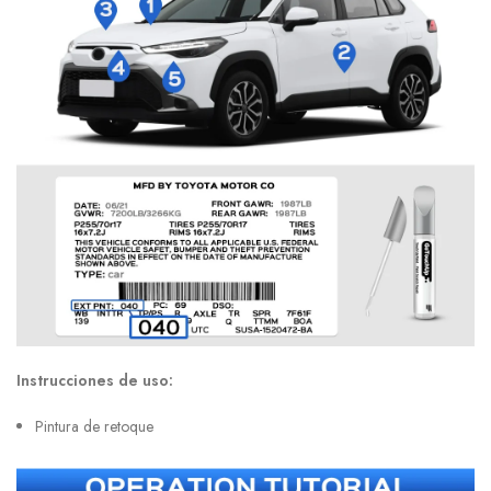
Instrucciones de uso:
Pintura de retoque