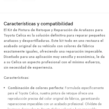
Características y compatibilidad
El Kit de Pintura de Retoque y Reparación de Arañazos para
Toyota Celica es la solución definitiva para reparar pequeños
arañazos y desportilladuras. Este kit todo en uno restaura el
acabado original de su vehículo con colores de fábrica
exactamente iguales, ofreciendo una reparación impecable.
Diseñado para una aplicación muy sencilla y económica, le da
a su Celica un aspecto profesional con el mínimo esfuerzo,
sin necesidad de experiencia.
Características:
Combinación de colores perfecta:
Formulada específicamente
para el Toyota Celica, nuestra pintura de retoque ofrece una
reproducción precisa del color original de fábrica, garantizando
reparaciones impecables con un acabado profesional. Olvídate de