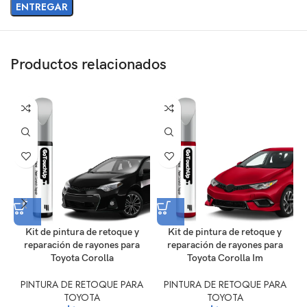
Productos relacionados
Kit de pintura de retoque y
Kit de pintura de retoque y
reparación de rayones para
reparación de rayones para
Toyota Corolla
Toyota Corolla Im
PINTURA DE RETOQUE PARA
PINTURA DE RETOQUE PARA
TOYOTA
TOYOTA