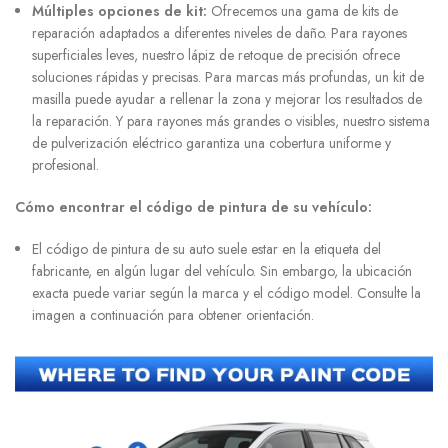
Múltiples opciones de kit:
Ofrecemos una gama de kits de
reparación adaptados a diferentes niveles de daño. Para rayones
superficiales leves, nuestro lápiz de retoque de precisión ofrece
soluciones rápidas y precisas. Para marcas más profundas, un kit de
masilla puede ayudar a rellenar la zona y mejorar los resultados de
la reparación. Y para rayones más grandes o visibles, nuestro sistema
de pulverización eléctrico garantiza una cobertura uniforme y
profesional.
Cómo encontrar el código de pintura de su vehículo:
El código de pintura de su auto suele estar en la etiqueta del
fabricante, en algún lugar del vehículo. Sin embargo, la ubicación
exacta puede variar según la marca y el código model. Consulte la
imagen a continuación para obtener orientación.