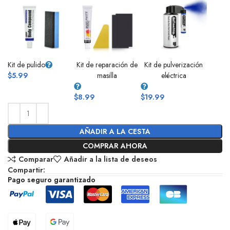
Kit de pulido
Kit de reparación de
Kit de pulverización
$
5.99
masilla
eléctrica
$
8.99
$
19.99
AÑADIR A LA CESTA
COMPRAR AHORA
Comparar
Añadir a la lista de deseos
Compartir:
Pago seguro garantizado