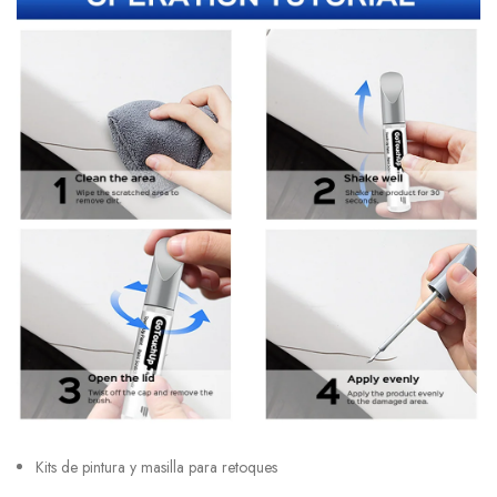
Kits de pintura y masilla para retoques