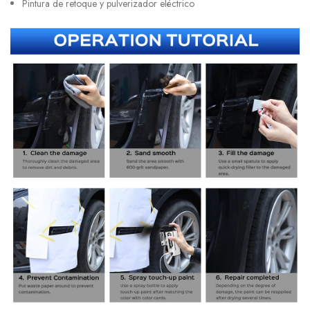
Pintura de retoque y pulverizador eléctrico