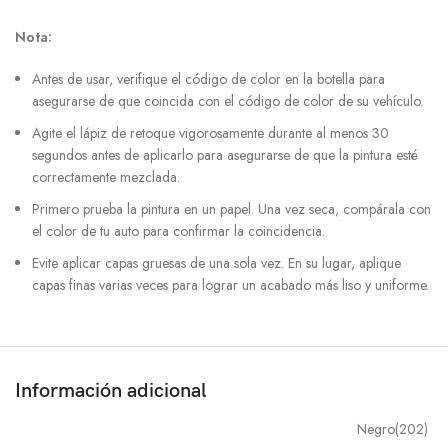
Nota:
Antes de usar, verifique el código de color en la botella para
asegurarse de que coincida con el código de color de su vehículo.
Agite el lápiz de retoque vigorosamente durante al menos 30
segundos antes de aplicarlo para asegurarse de que la pintura esté
correctamente mezclada.
Primero prueba la pintura en un papel. Una vez seca, compárala con
el color de tu auto para confirmar la coincidencia.
Evite aplicar capas gruesas de una sola vez. En su lugar, aplique
capas finas varias veces para lograr un acabado más liso y uniforme.
Información adicional
Negro(202)
,