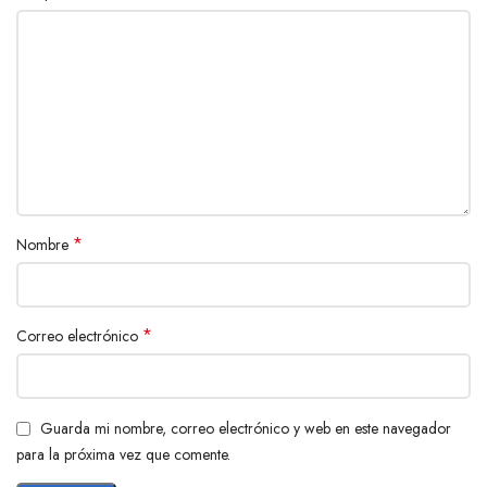
*
Nombre
*
Correo electrónico
Guarda mi nombre, correo electrónico y web en este navegador
para la próxima vez que comente.